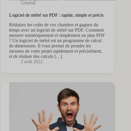
Général
Logiciel de métré sur PDF : rapide, simple et précis
Réduisez les coûts de vos chantiers et gagnez du
temps avec un logiciel de métré sur PDF. Comment
mesurer numériquement et simplement un plan PDF
? Un logiciel de métré est un programme de calcul
de dimensions. Il vous permet de prendre les
mesures de votre projet rapidement et précisément,
et de réaliser des calculs […]
2 août 2022