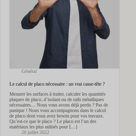
Général
Le calcul de placo nécessaire : un vrai casse-tête ?
Mesurer les surfaces à traiter, calculer les quantités
plaques de placo, d’isolant ou de rails métalliques
nécessaires… Nous vous avons déjà perdu ? Pas de
panique ! Nous vous accompagnons dans le calcul
de placo dont vous avez besoin pour vos travaux.
Qu’est-ce que le placo ? Le placo est l’un des
matériaux les plus utilisés pour […]
26 juillet 2022