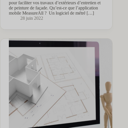
pour faciliter vos travaux d’extérieurs d’entretien et
de peinture de façade. Qu’est-ce que l’application
mobile MeasureAll ? Un logiciel de métré […]
28 juin 2022