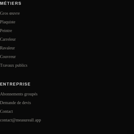
MÉTIERS
Gros œuvre
Plaquiste
Peintre
Carreleur
Ravaleur
Couvreur
Travaux publics
ENTREPRISE
Abonnements groupés
Demande de devis
Contact
contact@measureall.app