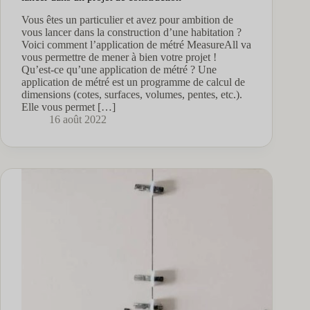
Vous êtes un particulier et avez pour ambition de
vous lancer dans la construction d’une habitation ?
Voici comment l’application de métré MeasureAll va
vous permettre de mener à bien votre projet !
Qu’est-ce qu’une application de métré ? Une
application de métré est un programme de calcul de
dimensions (cotes, surfaces, volumes, pentes, etc.).
Elle vous permet […]
16 août 2022