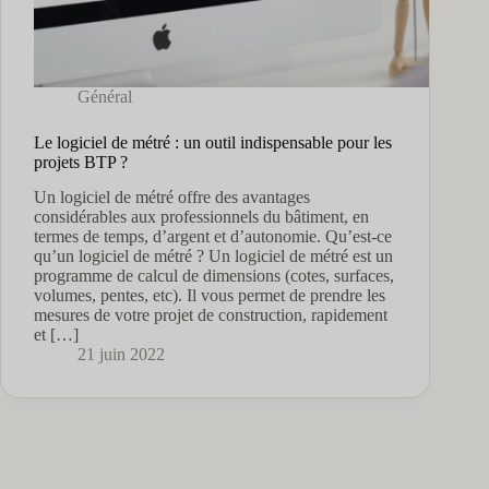
Général
Le logiciel de métré : un outil indispensable pour les
projets BTP ?
Un logiciel de métré offre des avantages
considérables aux professionnels du bâtiment, en
termes de temps, d’argent et d’autonomie. Qu’est-ce
qu’un logiciel de métré ? Un logiciel de métré est un
programme de calcul de dimensions (cotes, surfaces,
volumes, pentes, etc). Il vous permet de prendre les
mesures de votre projet de construction, rapidement
et […]
21 juin 2022