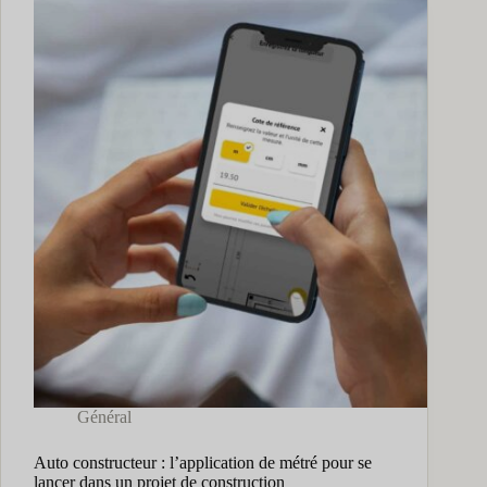
Général
Auto constructeur : l’application de métré pour se
lancer dans un projet de construction