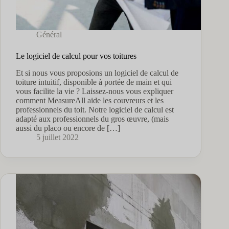
Général
Le logiciel de calcul pour vos toitures
Et si nous vous proposions un logiciel de calcul de
toiture intuitif, disponible à portée de main et qui
vous facilite la vie ? Laissez-nous vous expliquer
comment MeasureAll aide les couvreurs et les
professionnels du toit. Notre logiciel de calcul est
adapté aux professionnels du gros œuvre, (mais
aussi du placo ou encore de […]
5 juillet 2022