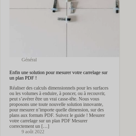
Général
Enfin une solution pour mesurer votre carrelage sur
un plan PDF !
Réaliser des calculs dimensionnels pour les surfaces
ou les volumes à enduire, à poncer, ou à recouvrir,
peut s’avérer être un vrai casse-tête. Nous vous
proposons une toute nouvelle solution innovante,
pour mesurer n’importe quelle dimension, sur des
plans aux formats PDF. Suivez le guide ! Mesurer
votre carrelage sur un plan PDF Mesurer
correctement un […]
9 août 2022