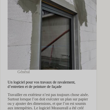
Général
Un logiciel pour vos travaux de ravalement,
d’entretien et de peinture de façade
Travailler en extérieur n’est pas toujours chose aisée.
Surtout lorsque l’on doit exécuter un plan sur papier
ou y ajouter des dimensions, et que l’on est soumis
aux intempéries. Le logiciel Measureall a été créé