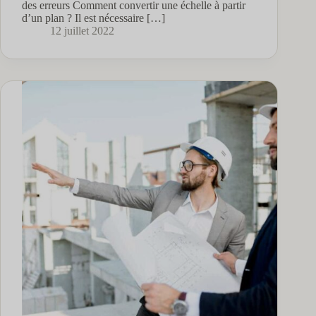
des erreurs Comment convertir une échelle à partir
d’un plan ? Il est nécessaire […]
12 juillet 2022