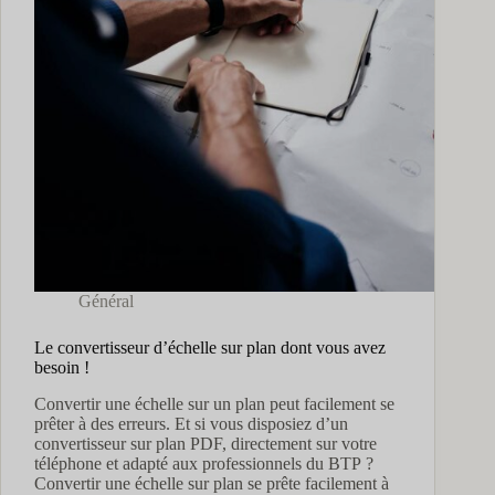
Général
Le convertisseur d’échelle sur plan dont vous avez
besoin !
Convertir une échelle sur un plan peut facilement se
prêter à des erreurs. Et si vous disposiez d’un
convertisseur sur plan PDF, directement sur votre
téléphone et adapté aux professionnels du BTP ?
Convertir une échelle sur plan se prête facilement à