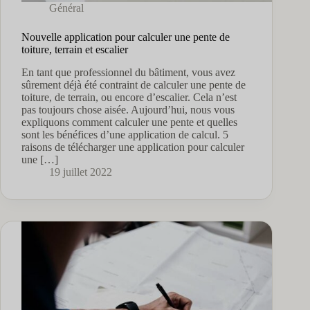
Général
Nouvelle application pour calculer une pente de
toiture, terrain et escalier
En tant que professionnel du bâtiment, vous avez
sûrement déjà été contraint de calculer une pente de
toiture, de terrain, ou encore d’escalier. Cela n’est
pas toujours chose aisée. Aujourd’hui, nous vous
expliquons comment calculer une pente et quelles
sont les bénéfices d’une application de calcul. 5
raisons de télécharger une application pour calculer
une […]
19 juillet 2022