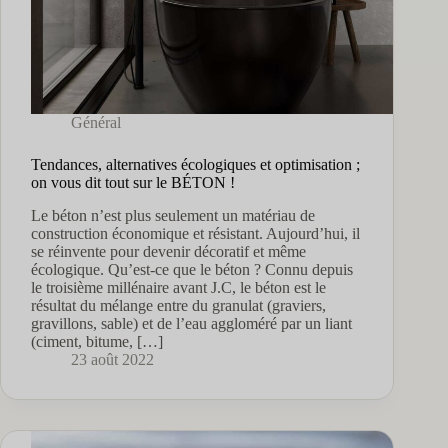
Général
Tendances, alternatives écologiques et optimisation ;
on vous dit tout sur le BÉTON !
Le béton n’est plus seulement un matériau de
construction économique et résistant. Aujourd’hui, il
se réinvente pour devenir décoratif et même
écologique. Qu’est-ce que le béton ? Connu depuis
le troisième millénaire avant J.C, le béton est le
résultat du mélange entre du granulat (graviers,
gravillons, sable) et de l’eau aggloméré par un liant
(ciment, bitume, […]
23 août 2022