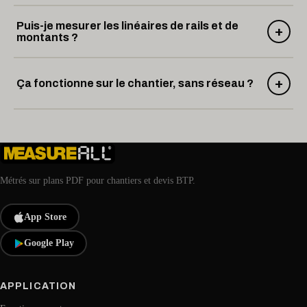
Puis-je mesurer les linéaires de rails et de
+
montants ?
+
Ça fonctionne sur le chantier, sans réseau ?
Métrés sur plans PDF pour chantiers et devis BTP.
App Store
Google Play
APPLICATION