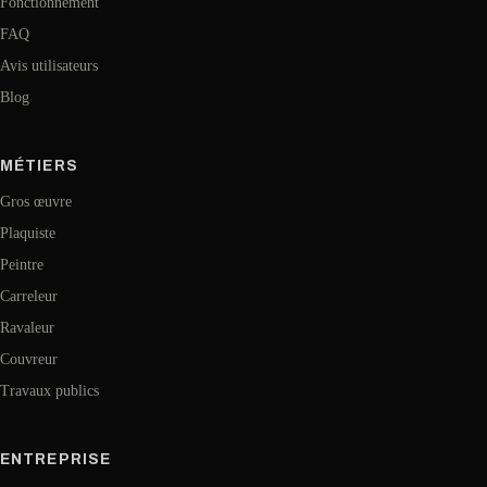
Fonctionnement
FAQ
Avis utilisateurs
Blog
MÉTIERS
Gros œuvre
Plaquiste
Peintre
Carreleur
Ravaleur
Couvreur
Travaux publics
ENTREPRISE