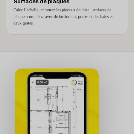
Surfaces de plaques
Calez l’échelle, entourez les pièces à doubler : surfaces de
plaques cumulées, avec déduction des portes et des baies en
deux gestes.