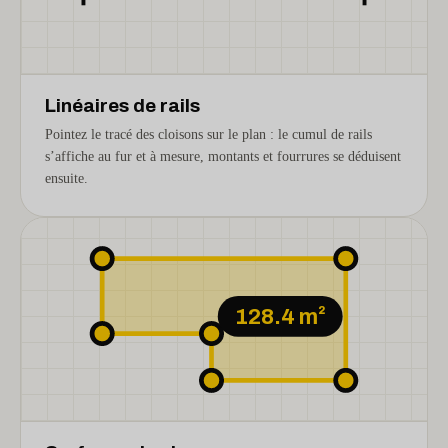
Linéaires de rails
Pointez le tracé des cloisons sur le plan : le cumul de rails
s’affiche au fur et à mesure, montants et fourrures se déduisent
ensuite.
128.4 m²