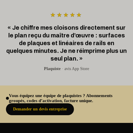
★★★★★
« Je chiffre mes cloisons directement sur
le plan reçu du maître d’œuvre : surfaces
de plaques et linéaires de rails en
quelques minutes. Je ne réimprime plus un
seul plan. »
Plaquiste
· avis App Store
Vous équipez une équipe de plaquistes ? Abonnements
groupés, codes d’activation, facture unique.
Demander un devis entreprise