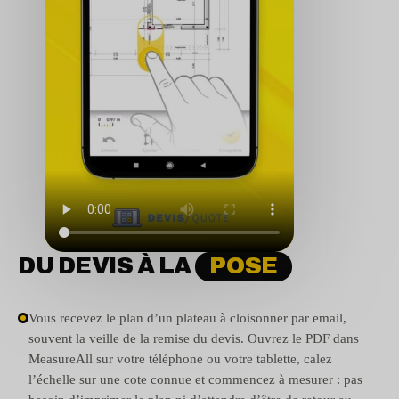
DU DEVIS À LA
POSE
Vous recevez le plan d’un plateau à cloisonner par email,
souvent la veille de la remise du devis. Ouvrez le PDF dans
MeasureAll sur votre téléphone ou votre tablette, calez
l’échelle sur une cote connue et commencez à mesurer : pas