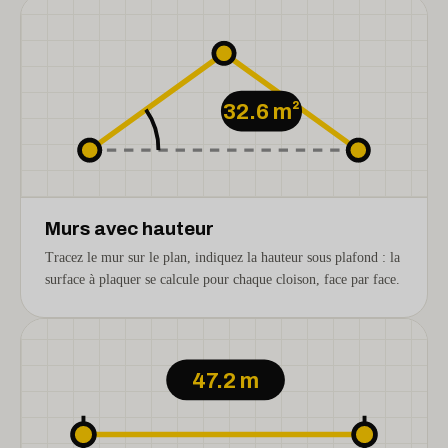
32.6 m²
Murs avec hauteur
Tracez le mur sur le plan, indiquez la hauteur sous plafond : la
surface à plaquer se calcule pour chaque cloison, face par face.
47.2 m